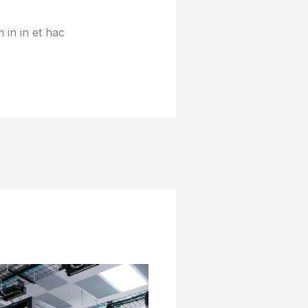
 in in et hac