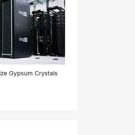
ize Gypsum Crystals