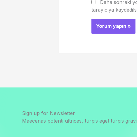
Daha sonraki yo
tarayıcıya kaydedils
Sign up for Newsletter
Maecenas potenti ultrices, turpis eget turpis gravi