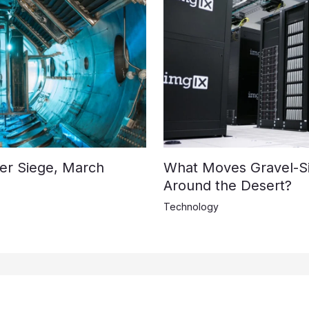
der Siege, March
What Moves Gravel-S
Around the Desert?
Technology