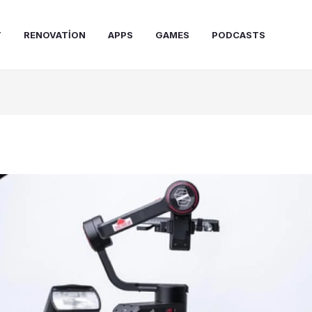
T
RENOVATION
APPS
GAMES
PODCASTS