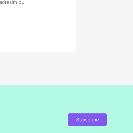
 adresim bu
Subscribe