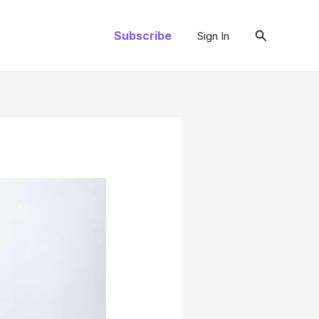
Arama
Subscribe
Sign In