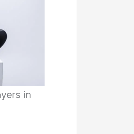
yers in