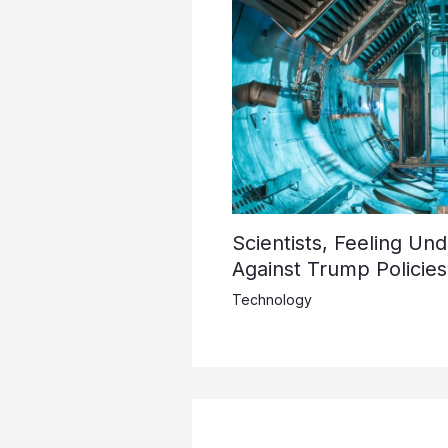
Scientists, Feeling Un
Against Trump Policies
Technology