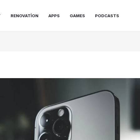
T
RENOVATION
APPS
GAMES
PODCASTS