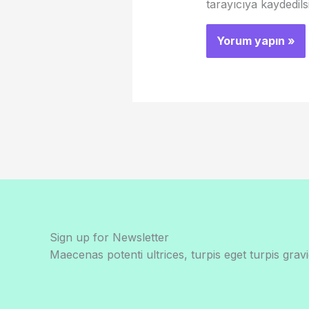
tarayıcıya kaydedils
Sign up for Newsletter
Maecenas potenti ultrices, turpis eget turpis gravi