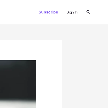
Arama
Subscribe
Sign In