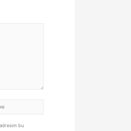
 adresim bu