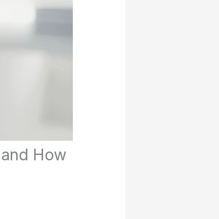
, and How