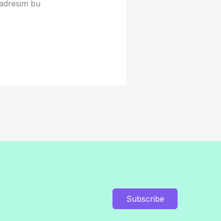
 adresim bu
Subscribe