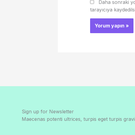
Daha sonraki yo
tarayıcıya kaydedils
Sign up for Newsletter
Maecenas potenti ultrices, turpis eget turpis gravi