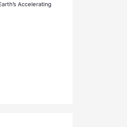
Earth’s Accelerating