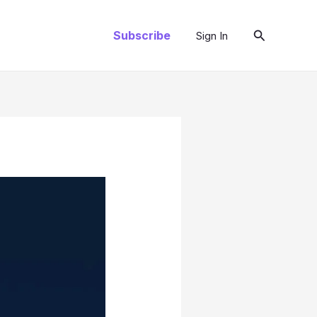
Arama
Subscribe
Sign In