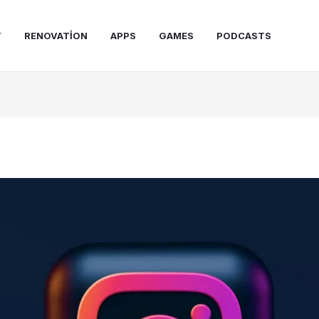
T
RENOVATION
APPS
GAMES
PODCASTS